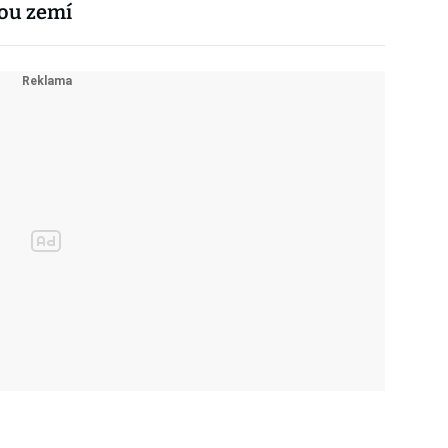
nou zemí