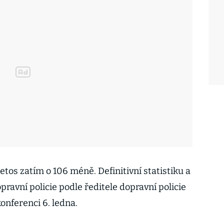
etos zatím o 106 méně. Definitivní statistiku a
pravní policie podle ředitele dopravní policie
onferenci 6. ledna.