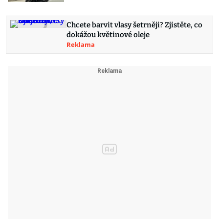
Chcete barvit vlasy šetrněji? Zjistěte, co
dokážou květinové oleje
Reklama