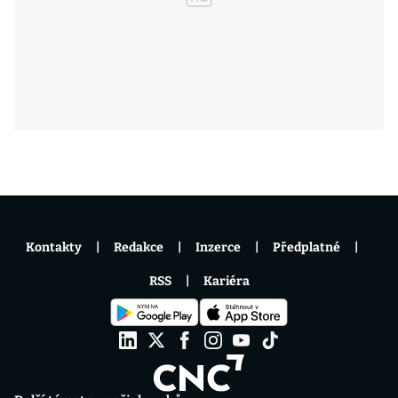
Kontakty
Redakce
Inzerce
Předplatné
RSS
Kariéra