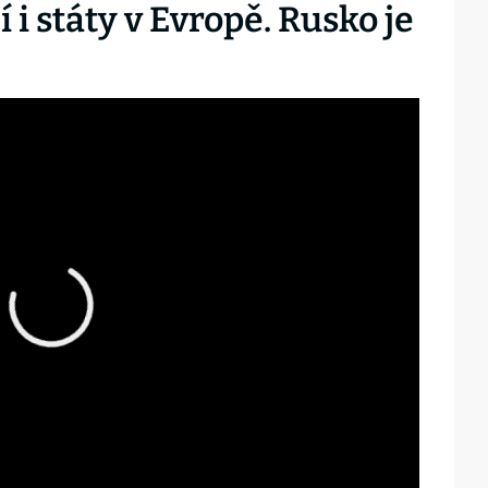
 i státy v Evropě. Rusko je