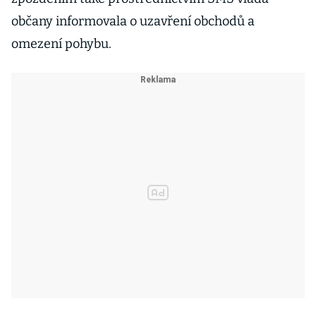
občany informovala o uzavření obchodů a
omezení pohybu.