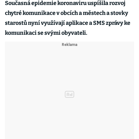
Současná epidemie koronaviru uspíšila rozvoj
chytré komunikace v obcích a městech a stovky
starostů nyní využívají aplikace a SMS zprávy ke
komunikaci se svými obyvateli.