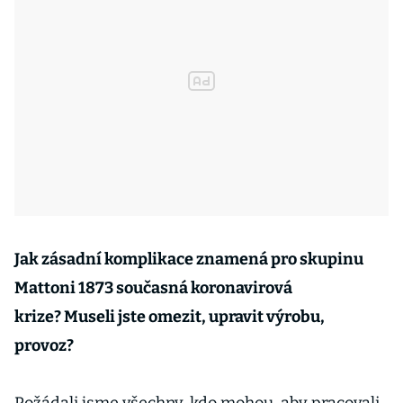
Jak zásadní komplikace znamená pro skupinu
Mattoni 1873 současná koronavirová
krize? Museli jste omezit, upravit výrobu,
provoz?