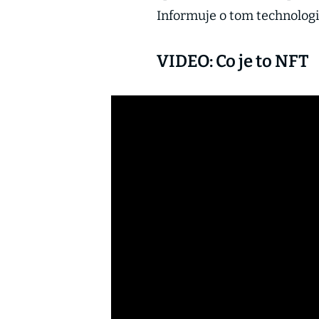
Informuje o tom technolog
VIDEO: Co je to NFT