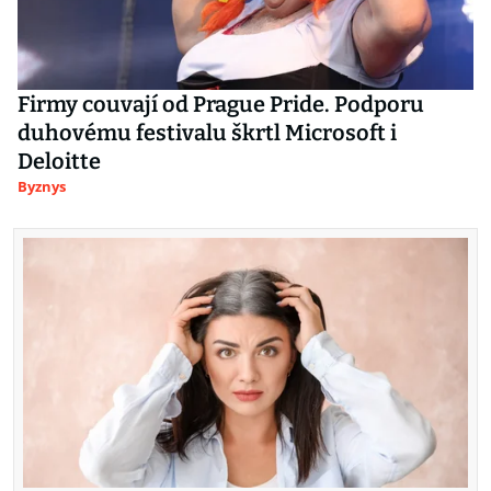
Firmy couvají od Prague Pride. Podporu
duhovému festivalu škrtl Microsoft i
Deloitte
Byznys