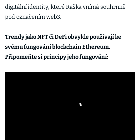
digitální identity, které Raška vnímá souhrnně
pod označením web3.
Trendy jako NFT či DeFi obvykle používají ke
svému fungování blockchain Ethereum.
Připomeňte si principy jeho fungování: