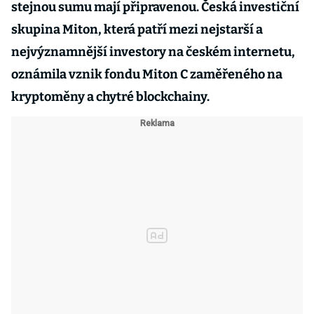
stejnou sumu mají připravenou. Česká investiční
skupina Miton, která patří mezi nejstarší a
nejvýznamnější investory na českém internetu,
oznámila vznik fondu Miton C zaměřeného na
kryptoměny a chytré blockchainy.