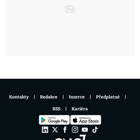
Kontakty
Redakce
Inzerce
Předplatné
RSS
Kariéra