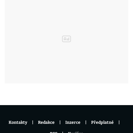
Kontakty
Redakce
Inzerce
Předplatné