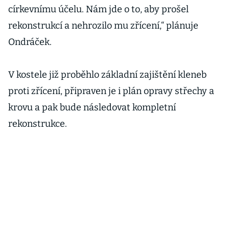
církevnímu účelu. Nám jde o to, aby prošel
rekonstrukcí a nehrozilo mu zřícení,“ plánuje
Ondráček.
V kostele již proběhlo základní zajištění kleneb
proti zřícení, připraven je i plán opravy střechy a
krovu a pak bude následovat kompletní
rekonstrukce.