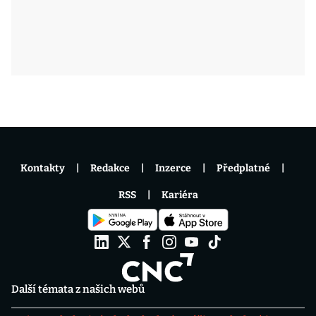
Kontakty
Redakce
Inzerce
Předplatné
RSS
Kariéra
Další témata z našich webů