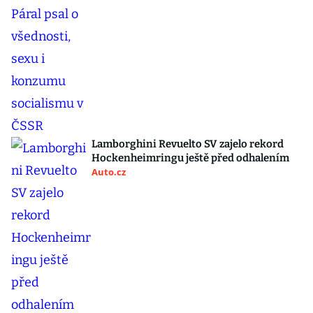
Lamborghini Revuelto SV zajelo rekord
Hockenheimringu ještě před odhalením
Auto.cz