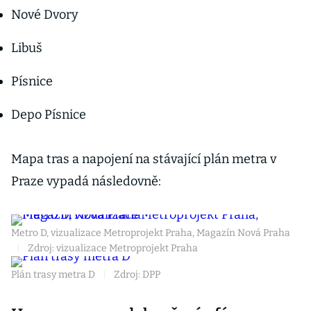
Nové Dvory
Libuš
Písnice
Depo Písnice
Mapa tras a napojení na stávající plán metra v
Praze vypadá následovně:
Metro D, vizualizace Metroprojekt Praha, Magazín Nová Praha
|
Zdroj: vizualizace Metroprojekt Praha
Plán trasy metra D
|
Zdroj: DPP