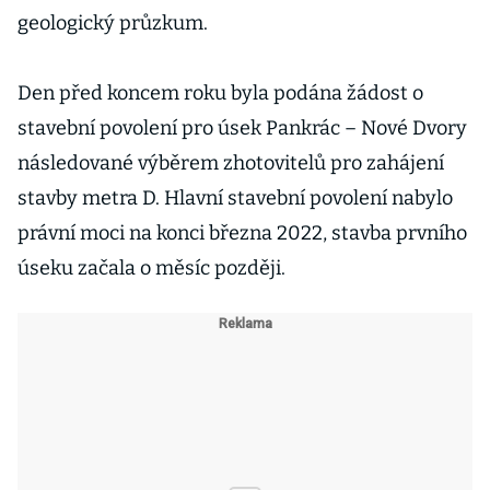
geologický průzkum.
Den před koncem roku byla podána žádost o
stavební povolení pro úsek Pankrác – Nové Dvory
následované výběrem zhotovitelů pro zahájení
stavby metra D. Hlavní stavební povolení nabylo
právní moci na konci března 2022, stavba prvního
úseku začala o měsíc později.