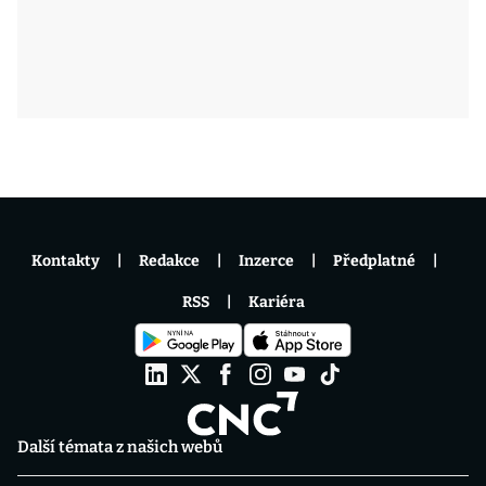
Kontakty
Redakce
Inzerce
Předplatné
RSS
Kariéra
Další témata z našich webů