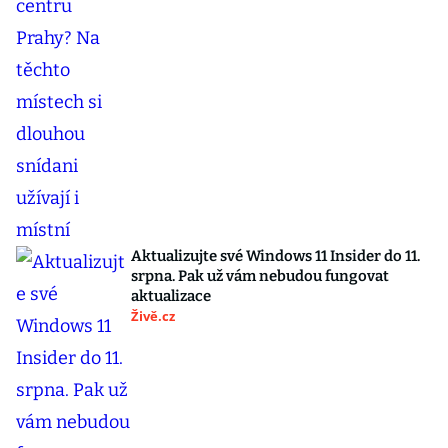
Aktualizujte své Windows 11 Insider do 11.
srpna. Pak už vám nebudou fungovat
aktualizace
Živě.cz