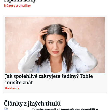
Názory a analýzy
Jak spolehlivě zakryjete šediny? Tohle
musíte znát
Reklama
Články z jiných titulů