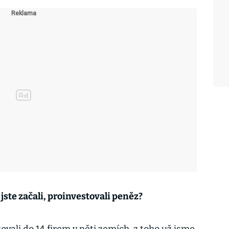
 jste začali, proinvestovali peněz?