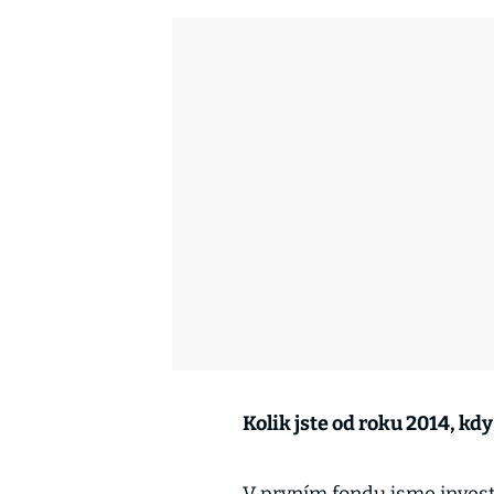
Kolik jste od roku 2014, kdy