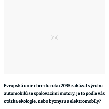
Evropská unie chce do roku 2035 zakázat výrobu
automobilů se spalovacími motory. Je to podle vás
otázka ekologie, nebo byznysu s elektromobily?