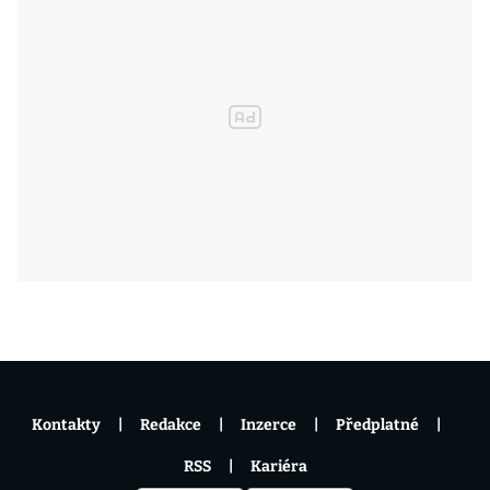
Kontakty
Redakce
Inzerce
Předplatné
RSS
Kariéra