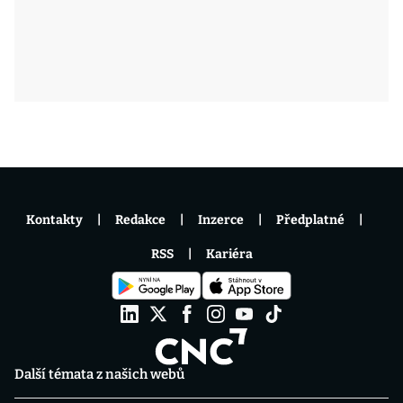
Kontakty
Redakce
Inzerce
Předplatné
RSS
Kariéra
Další témata z našich webů