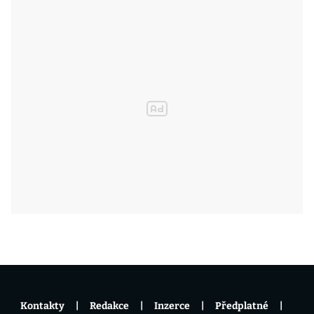
Kontakty
Redakce
Inzerce
Předplatné