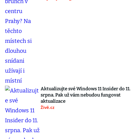
Aktualizujte své Windows 11 Insider do 11.
srpna. Pak už vám nebudou fungovat
aktualizace
Živě.cz