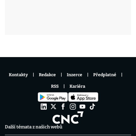
Kontakty
Redakce
Inzerce
Předplatné
RSS
Kariéra
Další témata z našich webů