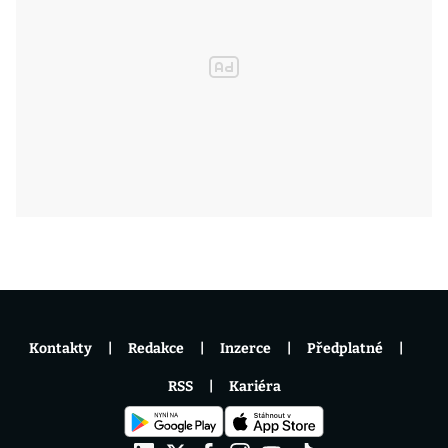
Kontakty
Redakce
Inzerce
Předplatné
RSS
Kariéra