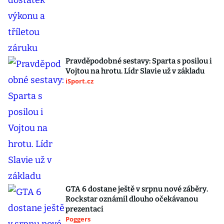
Pravděpodobné sestavy: Sparta s posilou i
Vojtou na hrotu. Lídr Slavie už v základu
iSport.cz
GTA 6 dostane ještě v srpnu nové záběry.
Rockstar oznámil dlouho očekávanou
prezentaci
Poggers