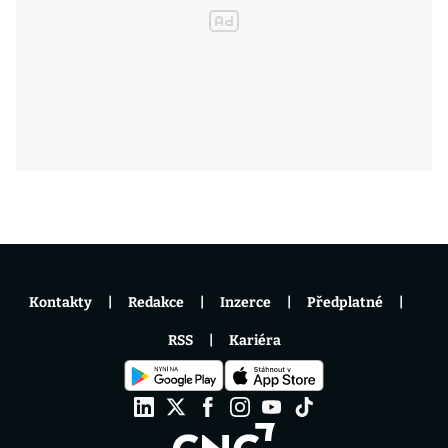
Kontakty
Redakce
Inzerce
Předplatné
RSS
Kariéra