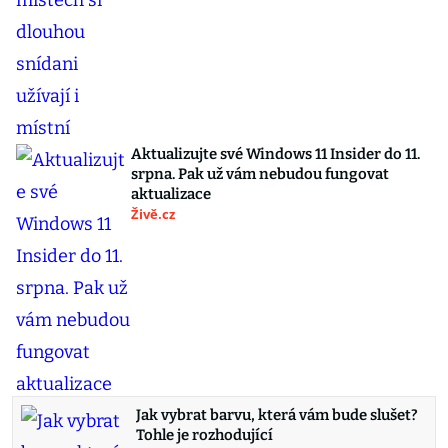
Aktualizujte své Windows 11 Insider do 11.
srpna. Pak už vám nebudou fungovat
aktualizace
Živě.cz
Jak vybrat barvu, která vám bude slušet?
Tohle je rozhodující