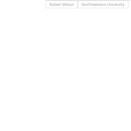
Robert Wilson
Northwestern University