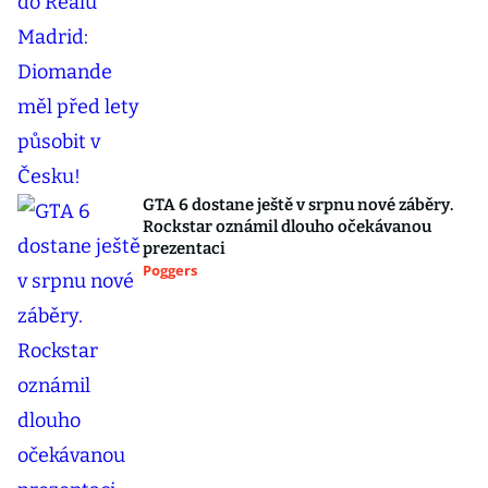
GTA 6 dostane ještě v srpnu nové záběry.
Rockstar oznámil dlouho očekávanou
prezentaci
Poggers