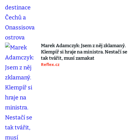
Marek Adamczyk: Jsem z něj zklamaný.
Klempíř si hraje na ministra. Nestačí se
tak tvářit, musí zamakat
Reflex.cz