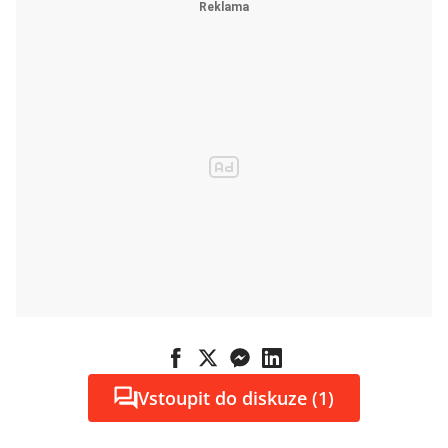
Vstoupit do diskuze (1)