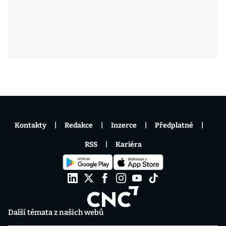
Kontakty
Redakce
Inzerce
Předplatné
RSS
Kariéra
Další témata z našich webů