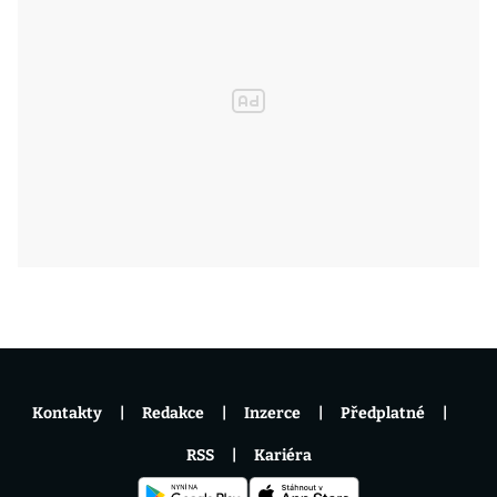
Kontakty
Redakce
Inzerce
Předplatné
RSS
Kariéra