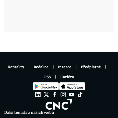
Kontakty
Redakce
Inzerce
Předplatné
RSS
Kariéra
Další témata z našich webů