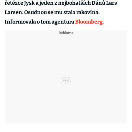
řetězce Jysk a jeden z nejbohatších Dánů Lars
Larsen. Osudnou se mu stala rakovina.
Informovala o tom agentura
Bloomberg
.