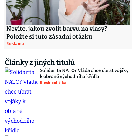
Nevíte, jakou zvolit barvu na vlasy?
Položte si tuto zásadní otázku
Reklama
Články z jiných titulů
Solidarita NATO? Vláda chce ubrat vojáky
k obraně východního křídla
Blesk politika