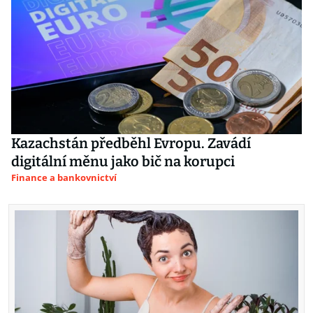
Kazachstán předběhl Evropu. Zavádí
digitální měnu jako bič na korupci
Finance a bankovnictví