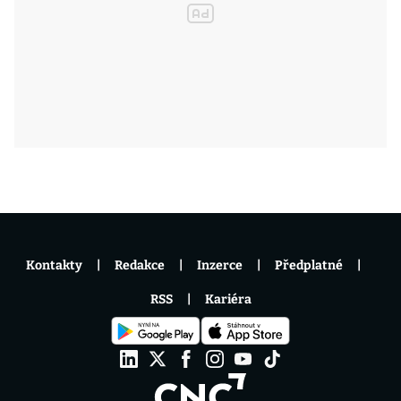
Kontakty
Redakce
Inzerce
Předplatné
RSS
Kariéra