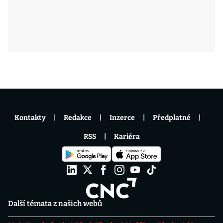
Kontakty
Redakce
Inzerce
Předplatné
RSS
Kariéra
Další témata z našich webů