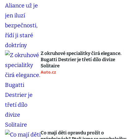
Z okruhové specialitky čirá elegance.
Bugatti Destrier je třetí dílo divize
Solitaire
Auto.cz
Co mají děti opravdu prožít o