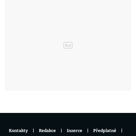
Kontakty
Redakce
Inzerce
Předplatné