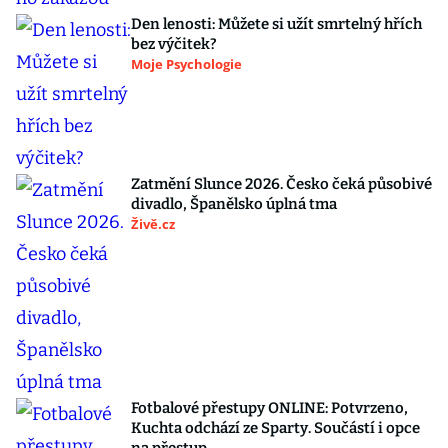
Den lenosti: Můžete si užít smrtelný hřích
bez výčitek?
Moje Psychologie
Zatmění Slunce 2026. Česko čeká působivé
divadlo, Španělsko úplná tma
Živě.cz
Fotbalové přestupy ONLINE: Potvrzeno,
Kuchta odchází ze Sparty. Součástí i opce