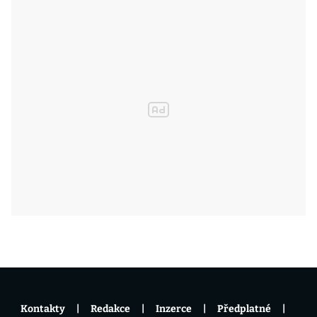
Kontakty
Redakce
Inzerce
Předplatné