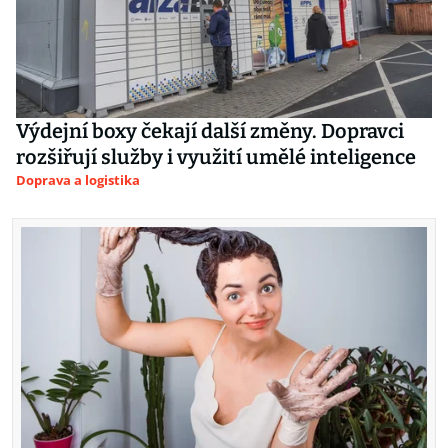
Výdejní boxy čekají další změny. Dopravci
rozšiřují služby i využití umělé inteligence
Doprava a logistika