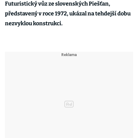
Futuristický vůz ze slovenských Piešťan,
představený v roce 1972, ukázal na tehdejší dobu
nezvyklou konstrukci.