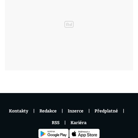
Kontakty
Redakce
Inzerce
Předplatné
RSS
Kariéra