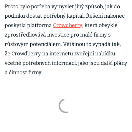
Proto bylo potřeba vymyslet jiný způsob, jak do
podniku dostat potřebný kapitál. Řešení nakonec
poskytla platforma
Crowdberry
, která obvykle
zprostředkovává investice pro malé firmy s
růstovým potenciálem. Většinou to vypadá tak,
že Crowdberry na internetu zveřejní nabídku
včetně potřebných informací, jako jsou další plány
a činnost firmy.