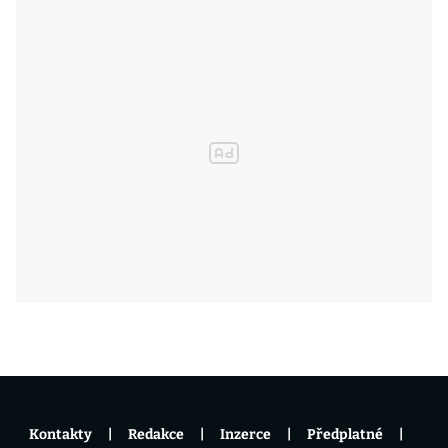
Kontakty
Redakce
Inzerce
Předplatné