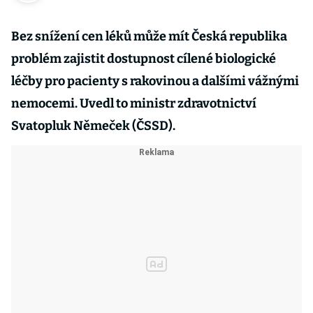
Bez snížení cen léků může mít Česká republika
problém zajistit dostupnost cílené biologické
léčby pro pacienty s rakovinou a dalšími vážnými
nemocemi. Uvedl to ministr zdravotnictví
Svatopluk Němeček (ČSSD).