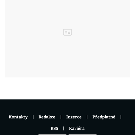
Kontakty
Redakce
Inzerce
Předplatné
RSS
Kariéra