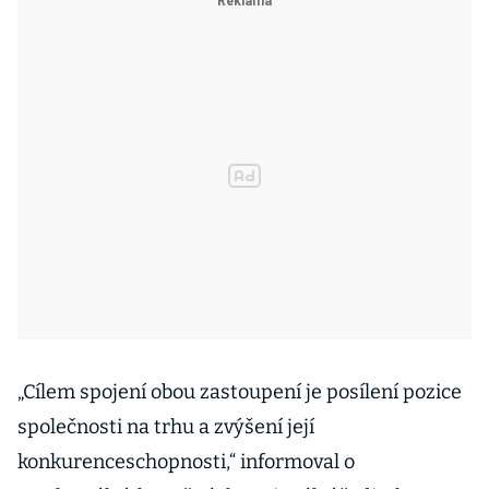
„Cílem spojení obou zastoupení je posílení pozice
společnosti na trhu a zvýšení její
konkurenceschopnosti,“ informoval o