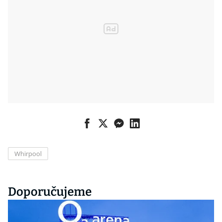
Whirpool
Doporučujeme