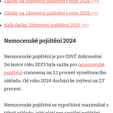
Zálohy na zdravotní pojištění v roce 2026 >>>
Zálohy na zdravotní pojištění v roce 2025 >>>
Kalkulačka: Zdravotní pojištění 2025 >>>
Nemocenské pojištění 2024
Nemocenské pojištění je pro OSVČ dobrovolné.
Do konce roku 2023 byla sazba pro
nemocenské
pojištění
stanovena na 2,1 procent vyměřovacího
základu. Od roku 2024 dochází ke zvýšení na 2,7
procent.
Nemocenské pojištění se vypočítává maximálně z