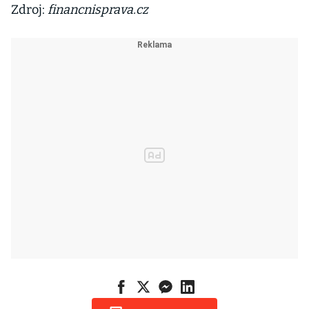
Zdroj:
financnisprava.cz