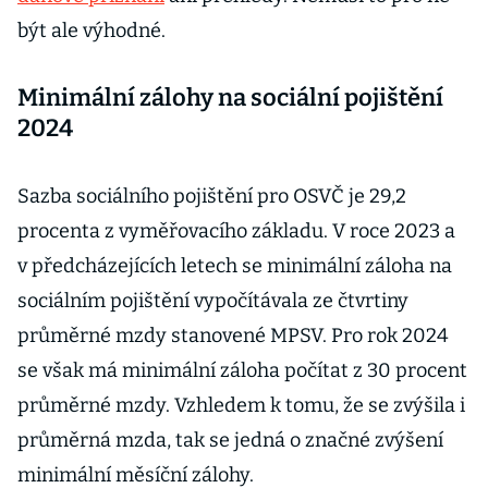
být ale výhodné.
Minimální zálohy na sociální pojištění
2024
Sazba sociálního pojištění pro OSVČ je 29,2
procenta z vyměřovacího základu. V roce 2023 a
v předcházejících letech se minimální záloha na
sociálním pojištění vypočítávala ze čtvrtiny
průměrné mzdy stanovené MPSV. Pro rok 2024
se však má minimální záloha počítat z 30 procent
průměrné mzdy. Vzhledem k tomu, že se zvýšila i
průměrná mzda, tak se jedná o značné zvýšení
minimální měsíční zálohy.