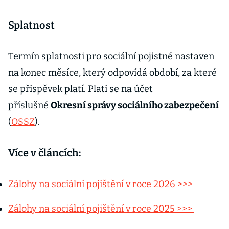
Splatnost
Termín splatnosti pro sociální pojistné nastaven
na konec měsíce, který odpovídá období, za které
se příspěvek platí. Platí se na účet
příslušné
Okresní správy sociálního zabezpečení
(
OSSZ
).
Více v článcích:
Zálohy na sociální pojištění v roce 2026 >>>
Zálohy na sociální pojištění v roce 2025 >>>