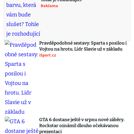
Reklama
Pravděpodobné sestavy: Sparta s posilou i
Vojtou na hrotu. Lídr Slavie už v základu
iSport.cz
GTA 6 dostane ještě v srpnu nové záběry.
Rockstar oznámil dlouho očekávanou
prezentaci