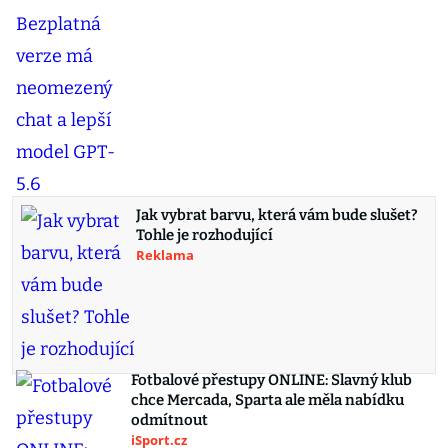
Jak vybrat barvu, která vám bude slušet?
Tohle je rozhodující
Reklama
Fotbalové přestupy ONLINE: Slavný klub
chce Mercada, Sparta ale měla nabídku
odmítnout
iSport.cz