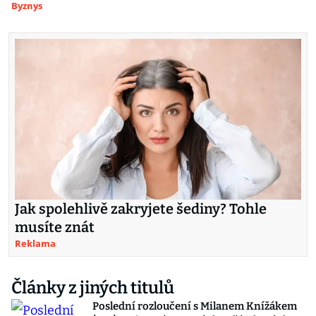
Byznys
Jak spolehlivě zakryjete šediny? Tohle
musíte znát
Reklama
Články z jiných titulů
Poslední rozloučení s Milanem Knížákem