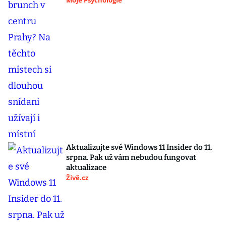
Moje Psychologie
Aktualizujte své Windows 11 Insider do 11.
srpna. Pak už vám nebudou fungovat
aktualizace
Živě.cz