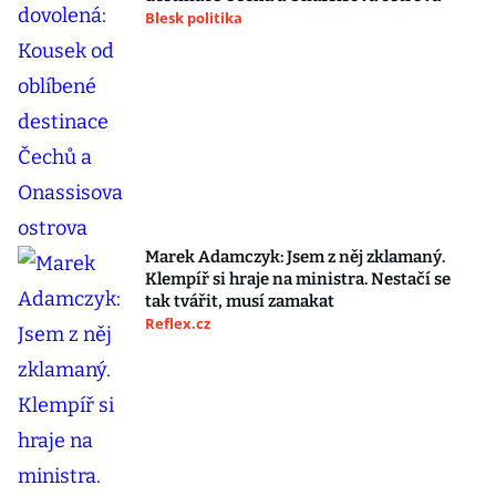
Blesk politika
Marek Adamczyk: Jsem z něj zklamaný.
Klempíř si hraje na ministra. Nestačí se
tak tvářit, musí zamakat
Reflex.cz