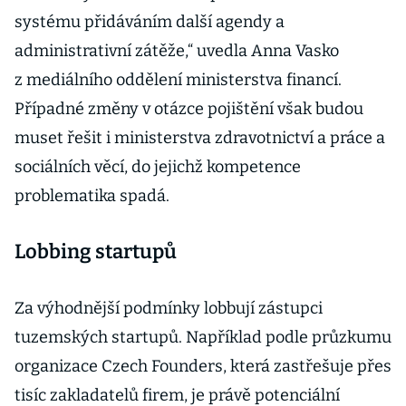
systému přidáváním další agendy a
administrativní zátěže,“ uvedla Anna Vasko
z mediálního oddělení ministerstva financí.
Případné změny v otázce pojištění však budou
muset řešit i ministerstva zdravotnictví a práce a
sociálních věcí, do jejichž kompetence
problematika spadá.
Lobbing startupů
Za výhodnější podmínky lobbují zástupci
tuzemských startupů. Například podle průzkumu
organizace Czech Founders, která zastřešuje přes
tisíc zakladatelů firem, je právě potenciální