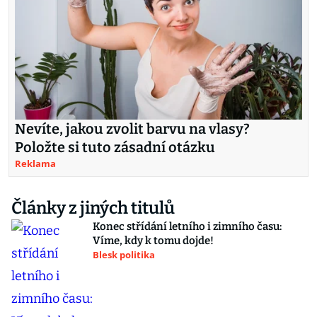
Nevíte, jakou zvolit barvu na vlasy?
Položte si tuto zásadní otázku
Reklama
Články z jiných titulů
Konec střídání letního i zimního času:
Víme, kdy k tomu dojde!
Blesk politika