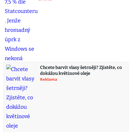
Chcete barvit vlasy šetrněji? Zjistěte, co
dokážou květinové oleje
Reklama