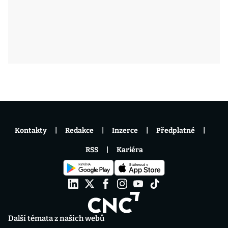
Kontakty
Redakce
Inzerce
Předplatné
RSS
Kariéra
Další témata z našich webů