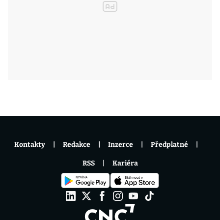
Kontakty
Redakce
Inzerce
Předplatné
RSS
Kariéra