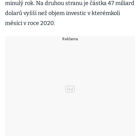
minulý rok. Na druhou stranu je částka 47 miliard
dolarů vyšší než objem investic v kterémkoli
měsíci v roce 2020.