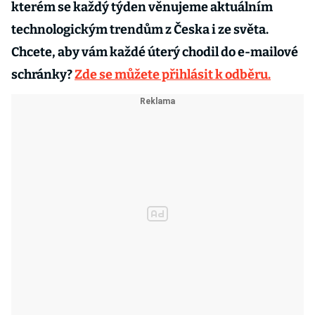
kterém se každý týden věnujeme aktuálním
technologickým trendům z Česka i ze světa.
Chcete, aby vám každé úterý chodil do e-mailové
schránky?
Zde se můžete přihlásit k odběru.