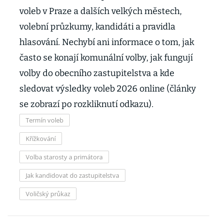
voleb v Praze a dalších velkých městech,
volební průzkumy, kandidáti a pravidla
hlasování. Nechybí ani informace o tom, jak
často se konají komunální volby, jak fungují
volby do obecního zastupitelstva a kde
sledovat výsledky voleb 2026 online (články
se zobrazí po rozkliknutí odkazu).
Termín voleb
Křížkování
Volba starosty a primátora
Jak kandidovat do zastupitelstva
Voličský průkaz