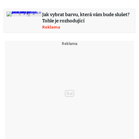
Jak vybrat barvu, která vám bude slušet?
Tohle je rozhodující
Reklama