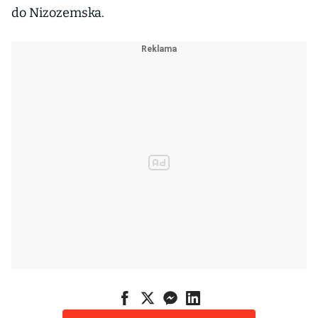
do Nizozemska.