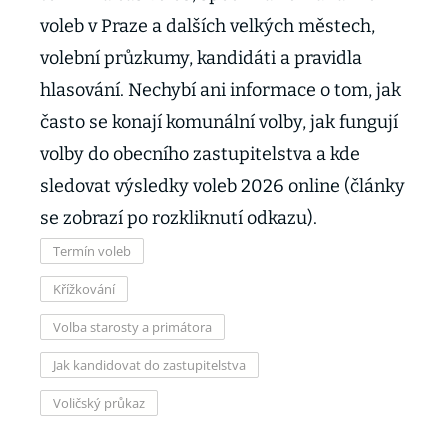
voleb v Praze a dalších velkých městech,
volební průzkumy, kandidáti a pravidla
hlasování. Nechybí ani informace o tom, jak
často se konají komunální volby, jak fungují
volby do obecního zastupitelstva a kde
sledovat výsledky voleb 2026 online (články
se zobrazí po rozkliknutí odkazu).
Termín voleb
Křížkování
Volba starosty a primátora
Jak kandidovat do zastupitelstva
Voličský průkaz