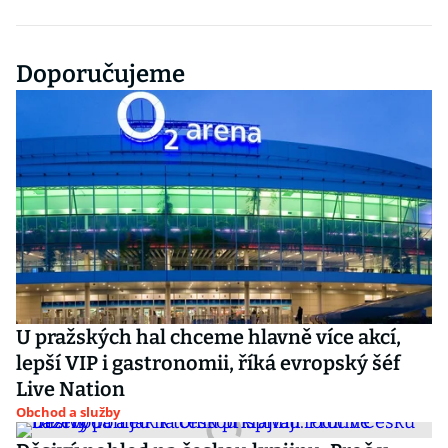
Doporučujeme
U pražských hal chceme hlavně více akcí,
lepší VIP i gastronomii, říká evropský šéf
Live Nation
Obchod a služby