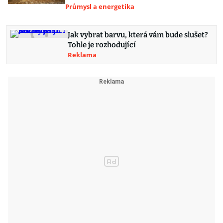
Průmysl a energetika
Jak vybrat barvu, která vám bude slušet?
Tohle je rozhodující
Reklama