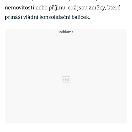
nemovitostí nebo příjmu, což jsou změny, které
přináší vládní konsolidační balíček.