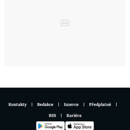
Kontakty
Redakce
Inzerce
Předplatné
RSS
Kariéra